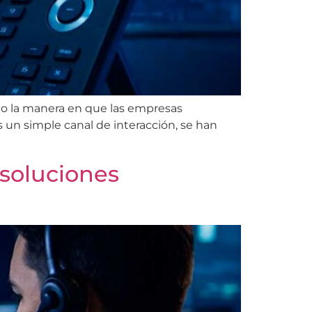
ndo la manera en que las empresas
 un simple canal de interacción, se han
 soluciones