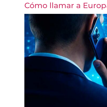
Cómo llamar a Europa