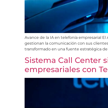
Avance de la IA en telefonía empresarial El
gestionan la comunicación con sus clientes
transformado en una fuente estratégica de inf
Sistema Call Center s
empresariales con T