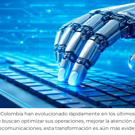
 en Colombia han evolucionado rápidamente en los últim
buscan optimizar sus operaciones, mejorar la atención al
lecomunicaciones, esta transformación es aún más eviden