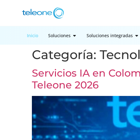
Inicio
Soluciones
Soluciones integradas
Categoría:
Tecno
Servicios IA en Colo
Teleone 2026