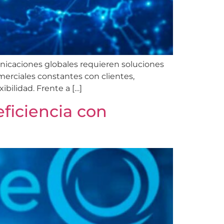
nicaciones globales requieren soluciones
merciales constantes con clientes,
ibilidad. Frente a […]
eficiencia con