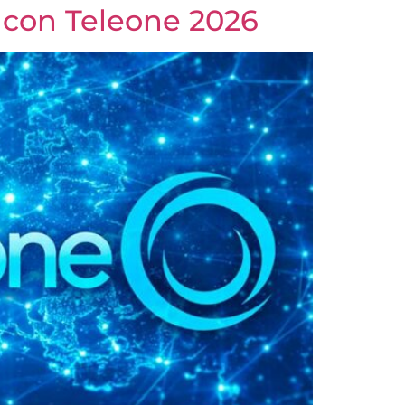
 con Teleone 2026