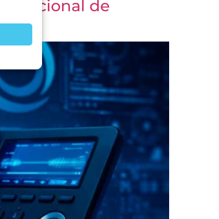
s emocional de