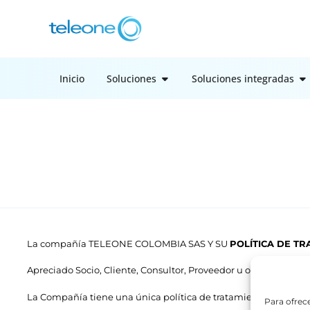
Inicio
Soluciones
Soluciones integradas
La compañía TELEONE COLOMBIA SAS Y SU
POLÍTICA DE T
Apreciado Socio, Cliente, Consultor, Proveedor u otros
La Compañía tiene una única política de tratamiento de inform
Para ofrec