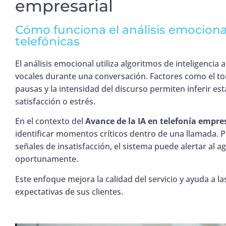
empresarial
Cómo funciona el análisis emociona
telefónicas
El análisis emocional utiliza algoritmos de inteligencia a
vocales durante una conversación. Factores como el tono
pausas y la intensidad del discurso permiten inferir e
satisfacción o estrés.
En el contexto del
Avance de la IA en telefonía empre
identificar momentos críticos dentro de una llamada. 
señales de insatisfacción, el sistema puede alertar al a
oportunamente.
Este enfoque mejora la calidad del servicio y ayuda a 
expectativas de sus clientes.