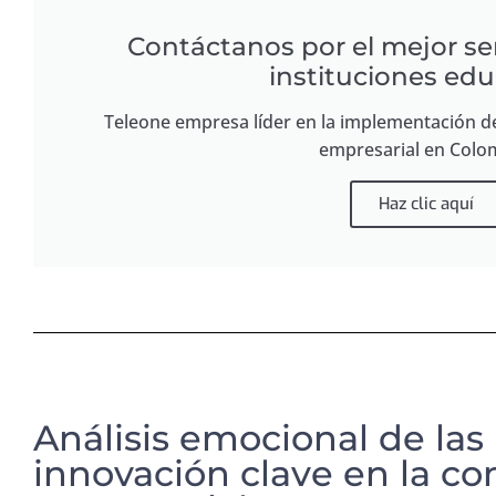
Contáctanos por el mejor se
instituciones edu
Teleone empresa líder en la implementación d
empresarial en Colo
Haz clic aquí
Análisis emocional de las
innovación clave en la c