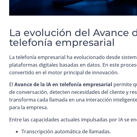
La evolución del Avance d
telefonía empresarial
La telefonía empresarial ha evolucionado desde sistem
plataformas digitales basadas en datos. En este proceso, 
convertido en el motor principal de innovación.
El
Avance de la IA en telefonía empresarial
permite q
de conversación, detecten necesidades del cliente y r
transforma cada llamada en una interacción inteligente
para la empresa.
Entre las capacidades actuales impulsadas por IA se e
Transcripción automática de llamadas.