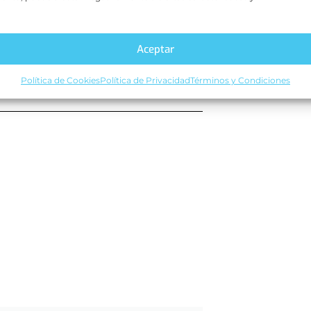
Aceptar
Política de Cookies
Política de Privacidad
Términos y Condiciones