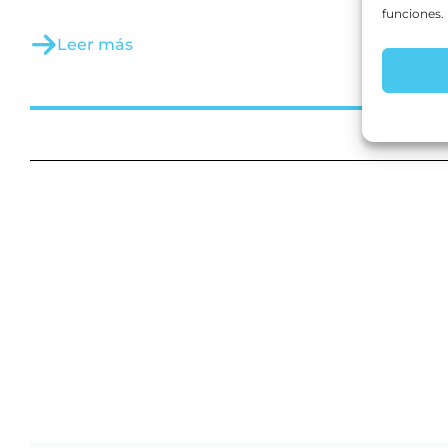
funciones.
Leer más