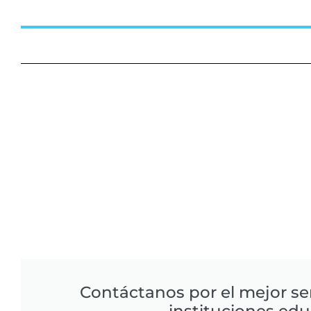
Contáctanos por el mejor se