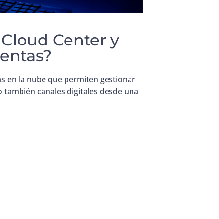
 Cloud Center y
ventas?
s en la nube que permiten gestionar
 también canales digitales desde una