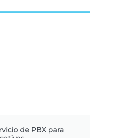
rvicio de PBX para