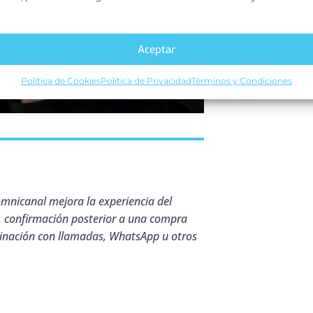
Aceptar
Política de Cookies
Política de Privacidad
Términos y Condiciones
mnicanal mejora la experiencia del
, confirmación posterior a una compra
binación con llamadas, WhatsApp u otros