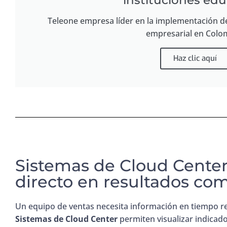
instituciones edu
Teleone empresa líder en la implementación d
empresarial en Colo
Haz clic aquí
Sistemas de Cloud Center
directo en resultados com
Un equipo de ventas necesita información en tiempo re
Sistemas de Cloud Center
permiten visualizar indicad