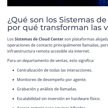
¿Qué son los Sistemas de
por qué transforman las 
Los
Sistemas de Cloud Center
son plataformas alojada
operaciones de contacto principalmente llamadas, pero
infraestructura remota accesible vía internet.
Para un departamento de ventas, esto significa:
Centralización de todas las interacciones.
Monitoreo de desempeño por agente.
Grabación y análisis de llamadas.
Escalabilidad sin inversión en hardware físico.