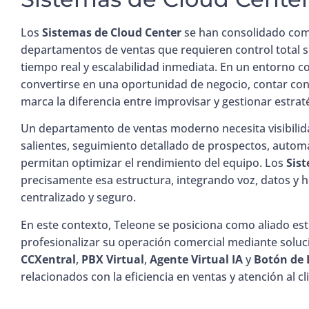
Los
Sistemas de Cloud Center
se han consolidado como
departamentos de ventas que requieren control total s
tiempo real y escalabilidad inmediata. En un entorno 
convertirse en una oportunidad de negocio, contar co
marca la diferencia entre improvisar y gestionar estra
Un departamento de ventas moderno necesita visibilid
salientes, seguimiento detallado de prospectos, automa
permitan optimizar el rendimiento del equipo. Los
Sis
precisamente esa estructura, integrando voz, datos y 
centralizado y seguro.
En este contexto, Teleone se posiciona como aliado e
profesionalizar su operación comercial mediante sol
CCXentral
,
PBX Virtual
,
Agente Virtual IA
y
Botón de
relacionados con la eficiencia en ventas y atención al cl