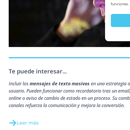
funciones.
Te puede interesar...
Incluir los
mensajes de texto masivos
en una estrategia o
usuario. Pueden funcionar como recordatorio tras un email
online o aviso de cambio de estado en un proceso. Su com
canales refuerza la comunicación y mejora la conversión.
Leer más