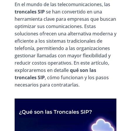
En el mundo de las telecomunicaciones, las
troncales SIP
se han convertido en una
herramienta clave para empresas que buscan
optimizar sus comunicaciones. Estas
soluciones ofrecen una alternativa moderna y
eficiente a los sistemas tradicionales de
telefonía, permitiendo a las organizaciones
gestionar llamadas con mayor flexibilidad y
reducir costos operativos. En este artículo,
exploraremos en detalle
qué son las
troncales SIP
, cómo funcionan y los pasos
necesarios para contratarlas.