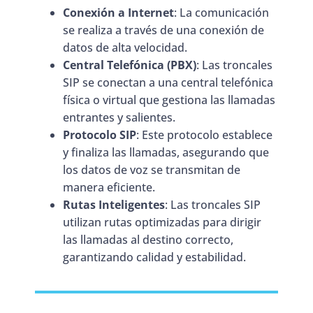
Conexión a Internet
: La comunicación
se realiza a través de una conexión de
datos de alta velocidad.
Central Telefónica (PBX)
: Las troncales
SIP se conectan a una central telefónica
física o virtual que gestiona las llamadas
entrantes y salientes.
Protocolo SIP
: Este protocolo establece
y finaliza las llamadas, asegurando que
los datos de voz se transmitan de
manera eficiente.
Rutas Inteligentes
: Las troncales SIP
utilizan rutas optimizadas para dirigir
las llamadas al destino correcto,
garantizando calidad y estabilidad.