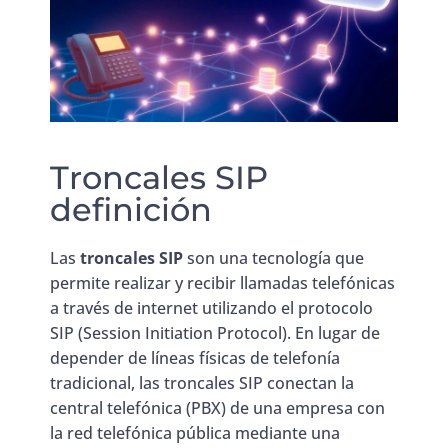
Troncales SIP
definición
Las
troncales SIP
son una tecnología que
permite realizar y recibir llamadas telefónicas
a través de internet utilizando el protocolo
SIP (Session Initiation Protocol). En lugar de
depender de líneas físicas de telefonía
tradicional, las troncales SIP conectan la
central telefónica (PBX) de una empresa con
la red telefónica pública mediante una