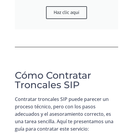
Haz clic aquí
Cómo Contratar
Troncales SIP
Contratar troncales SIP puede parecer un
proceso técnico, pero con los pasos
adecuados y el asesoramiento correcto, es
una tarea sencilla. Aquí te presentamos una
guía para contratar este servicio: