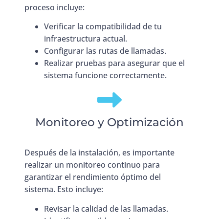
proceso incluye:
Verificar la compatibilidad de tu
infraestructura actual.
Configurar las rutas de llamadas.
Realizar pruebas para asegurar que el
sistema funcione correctamente.
Monitoreo y Optimización
Después de la instalación, es importante
realizar un monitoreo continuo para
garantizar el rendimiento óptimo del
sistema. Esto incluye:
Revisar la calidad de las llamadas.