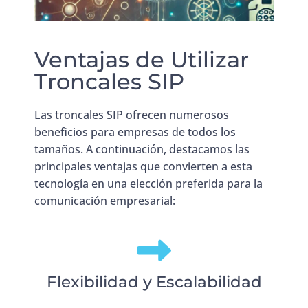
Ventajas de Utilizar
Troncales SIP
Las troncales SIP ofrecen numerosos
beneficios para empresas de todos los
tamaños. A continuación, destacamos las
principales ventajas que convierten a esta
tecnología en una elección preferida para la
comunicación empresarial:
Flexibilidad y Escalabilidad