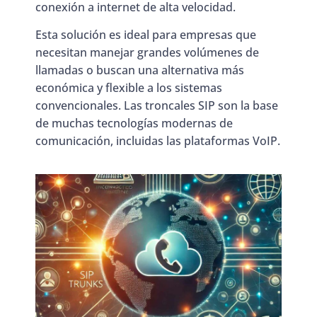
conexión a internet de alta velocidad.
Esta solución es ideal para empresas que
necesitan manejar grandes volúmenes de
llamadas o buscan una alternativa más
económica y flexible a los sistemas
convencionales. Las troncales SIP son la base
de muchas tecnologías modernas de
comunicación, incluidas las plataformas VoIP.