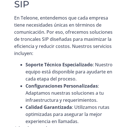
SIP
En Teleone, entendemos que cada empresa
tiene necesidades únicas en términos de
comunicación. Por eso, ofrecemos soluciones
de troncales SIP diseñadas para maximizar la
eficiencia y reducir costos. Nuestros servicios
incluyen:
Soporte Técnico Especializado
: Nuestro
equipo está disponible para ayudarte en
cada etapa del proceso.
Configuraciones Personalizadas
:
Adaptamos nuestras soluciones a tu
infraestructura y requerimientos.
Calidad Garantizada
: Utilizamos rutas
optimizadas para asegurar la mejor
experiencia en llamadas.