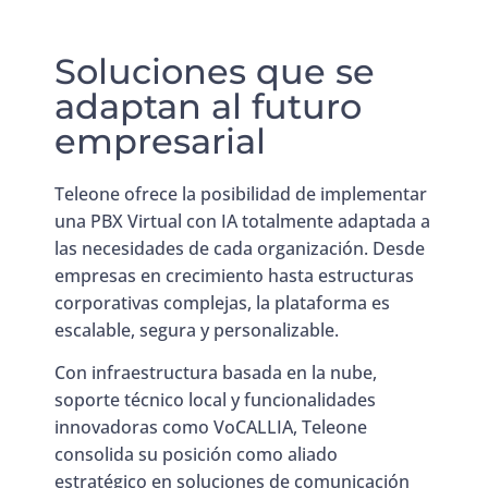
Soluciones que se
adaptan al futuro
empresarial
Teleone ofrece la posibilidad de implementar
una PBX Virtual con IA totalmente adaptada a
las necesidades de cada organización. Desde
empresas en crecimiento hasta estructuras
corporativas complejas, la plataforma es
escalable, segura y personalizable.
Con infraestructura basada en la nube,
soporte técnico local y funcionalidades
innovadoras como VoCALLIA, Teleone
consolida su posición como aliado
estratégico en soluciones de comunicación