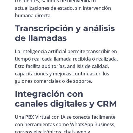
frecuentes, saludos de bienvenida o
actualizaciones de estado, sin intervención
humana directa.
Transcripción y análisis
de llamadas
La inteligencia artificial permite transcribir en
tiempo real cada llamada recibida o realizada.
Esto facilita auditorías, análisis de calidad,
capacitaciones y mejoras continuas en los
guiones comerciales o de soporte.
Integración con
canales digitales y CRM
Una PBX Virtual con IA se conecta fácilmente
con herramientas como WhatsApp Business,
correos electrónicos, chats web y