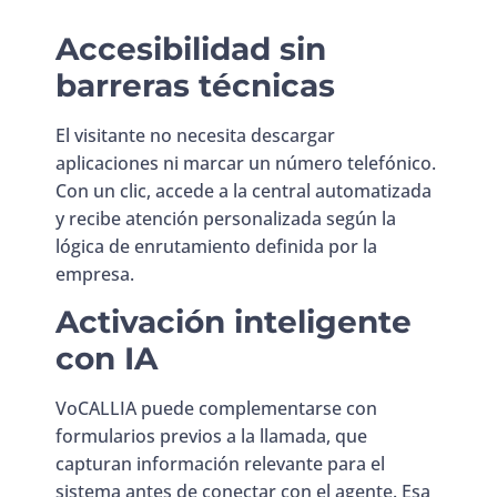
Accesibilidad sin
barreras técnicas
El visitante no necesita descargar
aplicaciones ni marcar un número telefónico.
Con un clic, accede a la central automatizada
y recibe atención personalizada según la
lógica de enrutamiento definida por la
empresa.
Activación inteligente
con IA
VoCALLIA puede complementarse con
formularios previos a la llamada, que
capturan información relevante para el
sistema antes de conectar con el agente. Esa