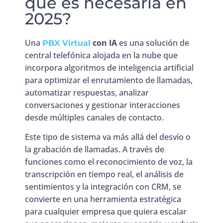
qué es necesaria en
2025?
Una
con IA
es una solución de
PBX Virtual
central telefónica alojada en la nube que
incorpora algoritmos de inteligencia artificial
para optimizar el enrutamiento de llamadas,
automatizar respuestas, analizar
conversaciones y gestionar interacciones
desde múltiples canales de contacto.
Este tipo de sistema va más allá del desvío o
la grabación de llamadas. A través de
funciones como el reconocimiento de voz, la
transcripción en tiempo real, el análisis de
sentimientos y la integración con CRM, se
convierte en una herramienta estratégica
para cualquier empresa que quiera escalar