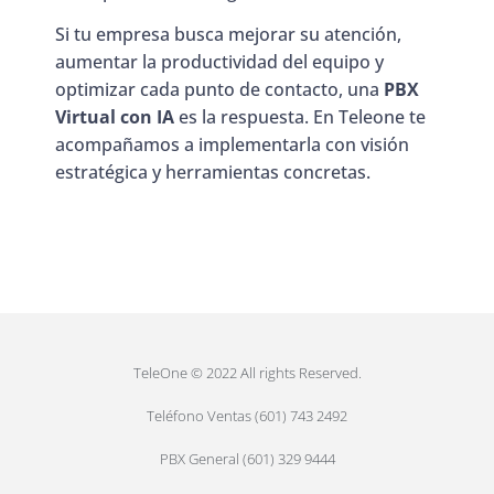
Si tu empresa busca mejorar su atención,
aumentar la productividad del equipo y
optimizar cada punto de contacto, una
PBX
Virtual con IA
es la respuesta. En Teleone te
acompañamos a implementarla con visión
estratégica y herramientas concretas.
TeleOne © 2022 All rights Reserved.
Teléfono Ventas (601) 743 2492
PBX General (601) 329 9444