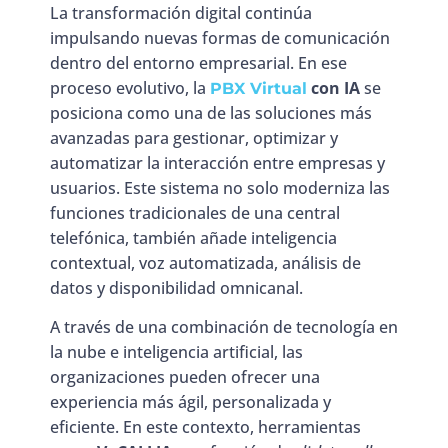
La transformación digital continúa
impulsando nuevas formas de comunicación
dentro del entorno empresarial. En ese
proceso evolutivo, la
con IA
se
PBX Virtual
posiciona como una de las soluciones más
avanzadas para gestionar, optimizar y
automatizar la interacción entre empresas y
usuarios. Este sistema no solo moderniza las
funciones tradicionales de una central
telefónica, también añade inteligencia
contextual, voz automatizada, análisis de
datos y disponibilidad omnicanal.
A través de una combinación de tecnología en
la nube e inteligencia artificial, las
organizaciones pueden ofrecer una
experiencia más ágil, personalizada y
eficiente. En este contexto, herramientas