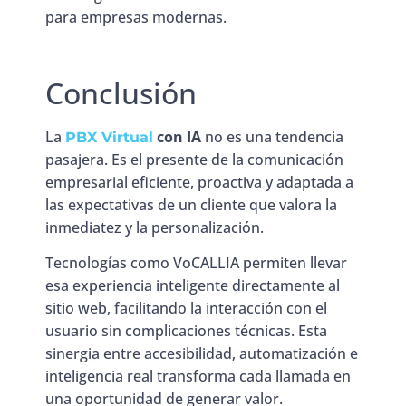
para empresas modernas.
Conclusión
La
con IA
no es una tendencia
PBX Virtual
pasajera. Es el presente de la comunicación
empresarial eficiente, proactiva y adaptada a
las expectativas de un cliente que valora la
inmediatez y la personalización.
Tecnologías como VoCALLIA permiten llevar
esa experiencia inteligente directamente al
sitio web, facilitando la interacción con el
usuario sin complicaciones técnicas. Esta
sinergia entre accesibilidad, automatización e
inteligencia real transforma cada llamada en
una oportunidad de generar valor.