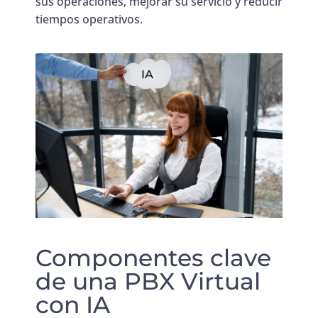
sus operaciones, mejorar su servicio y reducir
tiempos operativos.
Componentes clave
de una PBX Virtual
con IA