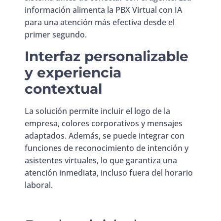
información alimenta la PBX Virtual con IA
para una atención más efectiva desde el
primer segundo.
Interfaz personalizable
y experiencia
contextual
La solución permite incluir el logo de la
empresa, colores corporativos y mensajes
adaptados. Además, se puede integrar con
funciones de reconocimiento de intención y
asistentes virtuales, lo que garantiza una
atención inmediata, incluso fuera del horario
laboral.