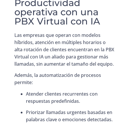
Productividad
operativa con una
PBX Virtual con IA
Las empresas que operan con modelos
híbridos, atención en múltiples horarios o
alta rotación de clientes encuentran en la PBX
Virtual con IA un aliado para gestionar más
llamadas, sin aumentar el tamaño del equipo.
Además, la automatización de procesos
permite:
Atender clientes recurrentes con
respuestas predefinidas.
Priorizar llamadas urgentes basadas en
palabras clave o emociones detectadas.