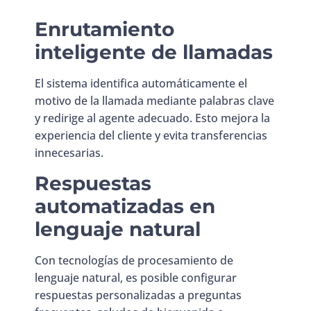
Enrutamiento
inteligente de llamadas
El sistema identifica automáticamente el
motivo de la llamada mediante palabras clave
y redirige al agente adecuado. Esto mejora la
experiencia del cliente y evita transferencias
innecesarias.
Respuestas
automatizadas en
lenguaje natural
Con tecnologías de procesamiento de
lenguaje natural, es posible configurar
respuestas personalizadas a preguntas