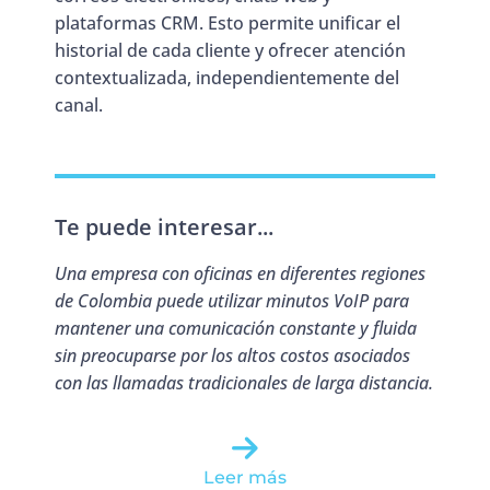
plataformas CRM. Esto permite unificar el
historial de cada cliente y ofrecer atención
contextualizada, independientemente del
canal.
Te puede interesar...
Una empresa con oficinas en diferentes regiones
de Colombia puede utilizar minutos VoIP para
mantener una comunicación constante y fluida
sin preocuparse por los altos costos asociados
con las llamadas tradicionales de larga distancia.
Leer más