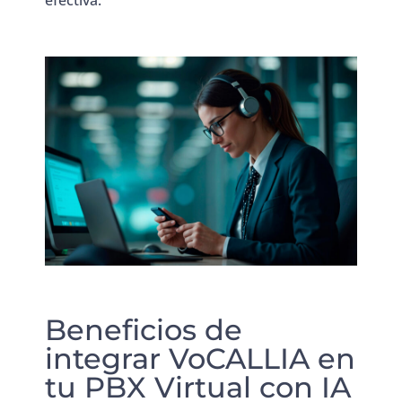
efectiva.
Beneficios de
integrar VoCALLIA en
tu PBX Virtual con IA