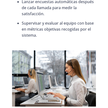
Lanzar encuestas automáticas después
de cada llamada para medir la
satisfacción.
Supervisar y evaluar al equipo con base
en métricas objetivas recogidas por el
sistema.