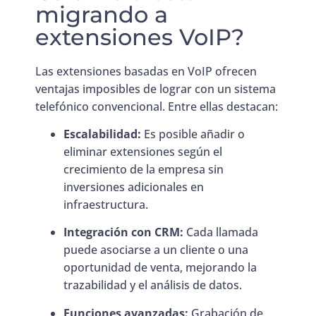
migrando a
extensiones VoIP?
Las extensiones basadas en VoIP ofrecen
ventajas imposibles de lograr con un sistema
telefónico convencional. Entre ellas destacan:
Escalabilidad:
Es posible añadir o
eliminar extensiones según el
crecimiento de la empresa sin
inversiones adicionales en
infraestructura.
Integración con CRM:
Cada llamada
puede asociarse a un cliente o una
oportunidad de venta, mejorando la
trazabilidad y el análisis de datos.
Funciones avanzadas:
Grabación de