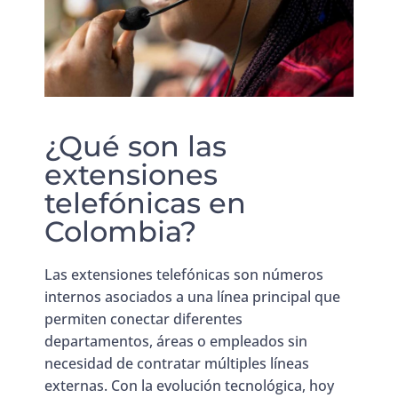
¿Qué son las
extensiones
telefónicas en
Colombia?
Las extensiones telefónicas son números
internos asociados a una línea principal que
permiten conectar diferentes
departamentos, áreas o empleados sin
necesidad de contratar múltiples líneas
externas. Con la evolución tecnológica, hoy