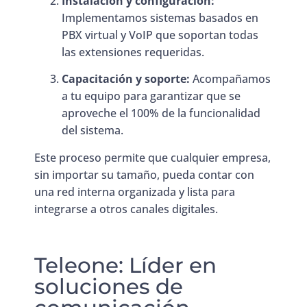
Instalación y configuración:
Implementamos sistemas basados en
PBX virtual y VoIP que soportan todas
las extensiones requeridas.
Capacitación y soporte:
Acompañamos
a tu equipo para garantizar que se
aproveche el 100% de la funcionalidad
del sistema.
Este proceso permite que cualquier empresa,
sin importar su tamaño, pueda contar con
una red interna organizada y lista para
integrarse a otros canales digitales.
Teleone: Líder en
soluciones de