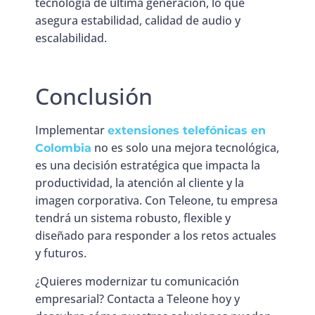
tecnología de última generación, lo que
asegura estabilidad, calidad de audio y
escalabilidad.
Conclusión
Implementar
extensiones telefónicas en
no es solo una mejora tecnológica,
Colombia
es una decisión estratégica que impacta la
productividad, la atención al cliente y la
imagen corporativa. Con Teleone, tu empresa
tendrá un sistema robusto, flexible y
diseñado para responder a los retos actuales
y futuros.
¿Quieres modernizar tu comunicación
empresarial? Contacta a Teleone hoy y