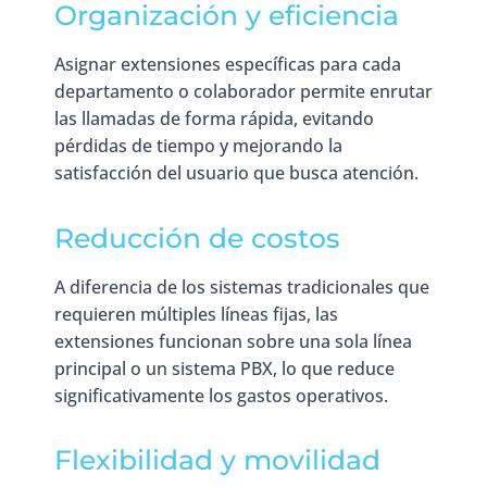
Organización y eficiencia
Asignar extensiones específicas para cada
departamento o colaborador permite enrutar
las llamadas de forma rápida, evitando
pérdidas de tiempo y mejorando la
satisfacción del usuario que busca atención.
Reducción de costos
A diferencia de los sistemas tradicionales que
requieren múltiples líneas fijas, las
extensiones funcionan sobre una sola línea
principal o un sistema PBX, lo que reduce
significativamente los gastos operativos.
Flexibilidad y movilidad