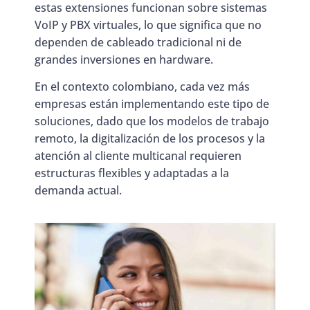
estas extensiones funcionan sobre sistemas
VoIP y PBX virtuales, lo que significa que no
dependen de cableado tradicional ni de
grandes inversiones en hardware.
En el contexto colombiano, cada vez más
empresas están implementando este tipo de
soluciones, dado que los modelos de trabajo
remoto, la digitalización de los procesos y la
atención al cliente multicanal requieren
estructuras flexibles y adaptadas a la
demanda actual.