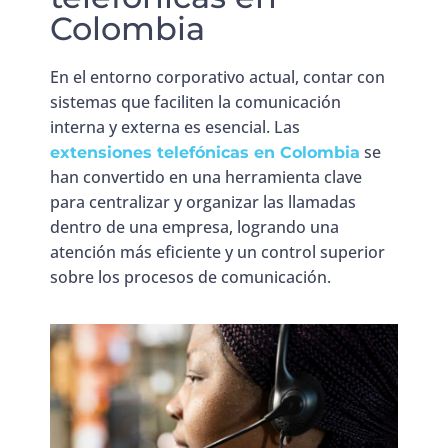
Colombia
En el entorno corporativo actual, contar con
sistemas que faciliten la comunicación
interna y externa es esencial. Las
se
extensiones telefónicas en Colombia
han convertido en una herramienta clave
para centralizar y organizar las llamadas
dentro de una empresa, logrando una
atención más eficiente y un control superior
sobre los procesos de comunicación.