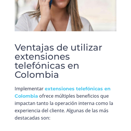
Ventajas de utilizar
extensiones
telefónicas en
Colombia
Implementar
extensiones telefónicas en
ofrece múltiples beneficios que
Colombia
impactan tanto la operación interna como la
experiencia del cliente. Algunas de las más
destacadas son: