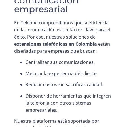
comunicación
empresarial
En Teleone comprendemos que la eficiencia
en la comunicación es un factor clave para el
éxito. Por eso, nuestras soluciones de
extensiones telefónicas en Colombia
están
diseñadas para empresas que buscan:
Centralizar sus comunicaciones.
Mejorar la experiencia del cliente.
Reducir costos sin sacrificar calidad.
Disponer de herramientas que integren
la telefonía con otros sistemas
empresariales.
Nuestra plataforma está soportada por