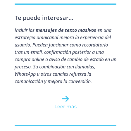
Te puede interesar...
Incluir los
mensajes de texto masivos
en una
estrategia omnicanal mejora la experiencia del
usuario. Pueden funcionar como recordatorio
tras un email, confirmación posterior a una
compra online o aviso de cambio de estado en un
proceso. Su combinación con llamadas,
WhatsApp u otros canales refuerza la
comunicación y mejora la conversión.
Leer más