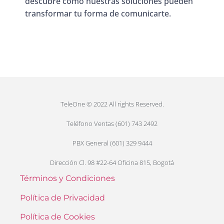
descubre cómo nuestras soluciones pueden
transformar tu forma de comunicarte.
TeleOne © 2022 All rights Reserved.
Teléfono Ventas (601) 743 2492
PBX General (601) 329 9444
Dirección Cl. 98 #22-64 Oficina 815, Bogotá
Términos y Condiciones
Política de Privacidad
Política de Cookies