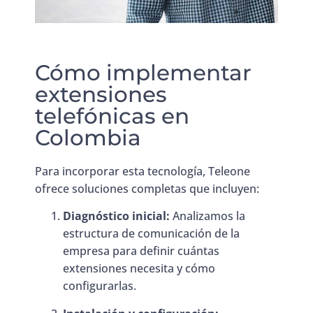
Cómo implementar
extensiones
telefónicas en
Colombia
Para incorporar esta tecnología, Teleone
ofrece soluciones completas que incluyen:
Diagnóstico inicial:
Analizamos la
estructura de comunicación de la
empresa para definir cuántas
extensiones necesita y cómo
configurarlas.