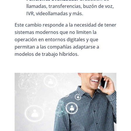
llamadas, transferencias, buzón de voz,
IVR, videollamadas y más.
Este cambio responde a la necesidad de tener
sistemas modernos que no limiten la
operación en entornos digitales y que
permitan a las compañías adaptarse a
modelos de trabajo híbridos.