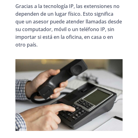
Gracias a la tecnología IP, las extensiones no
dependen de un lugar físico. Esto significa
que un asesor puede atender llamadas desde
su computador, móvil o un teléfono IP, sin
importar si está en la oficina, en casa o en
otro país.