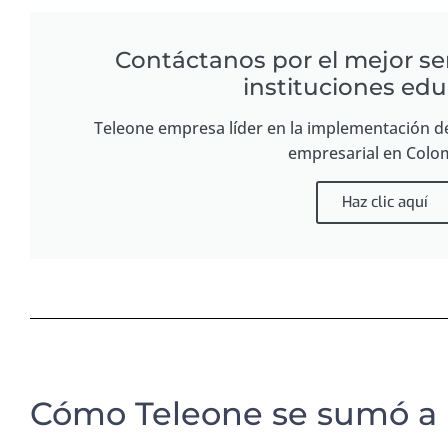
Contáctanos por el mejor se
instituciones edu
Teleone empresa líder en la implementación d
empresarial en Colo
Haz clic aquí
Cómo Teleone se sumó a l