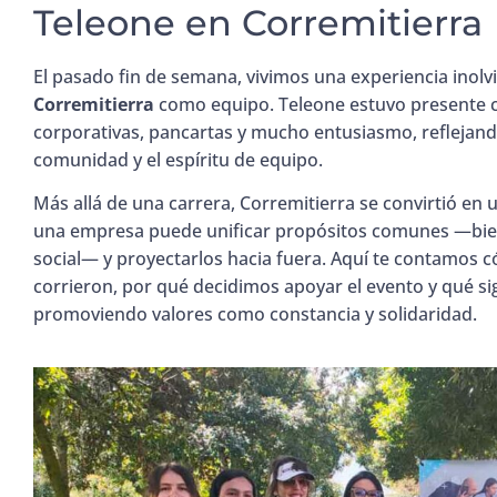
Teleone en Corremitierra
El pasado fin de semana, vivimos una experiencia inolv
Corremitierra
como equipo. Teleone estuvo presente c
corporativas, pancartas y mucho entusiasmo, reflejand
comunidad y el espíritu de equipo.
Más allá de una carrera, Corremitierra se convirtió e
una empresa puede unificar propósitos comunes —bien
social— y proyectarlos hacia fuera. Aquí te contamos 
corrieron, por qué decidimos apoyar el evento y qué si
promoviendo valores como constancia y solidaridad.