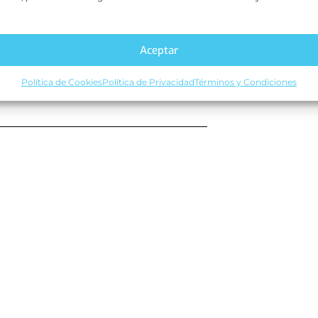
Aceptar
Política de Cookies
Política de Privacidad
Términos y Condiciones