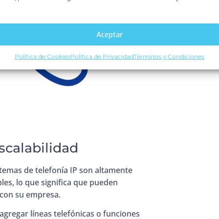
Aceptar
Política de Cookies
Política de Privacidad
Términos y Condiciones
Escalabilidad
stemas de telefonía IP son altamente
les, lo que significa que pueden
 con su empresa.
agregar líneas telefónicas o funciones