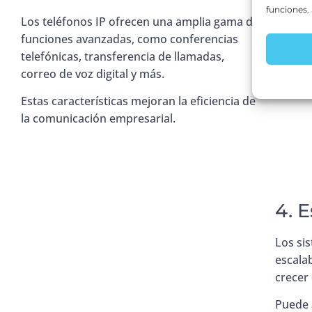
funciones.
Los teléfonos IP ofrecen una amplia gama de
funciones avanzadas, como conferencias
telefónicas, transferencia de llamadas,
correo de voz digital y más.
Estas características mejoran la eficiencia de
la comunicación empresarial.
4. 
Los si
escalab
crecer
Puede 