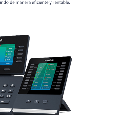
ndo de manera eficiente y rentable.