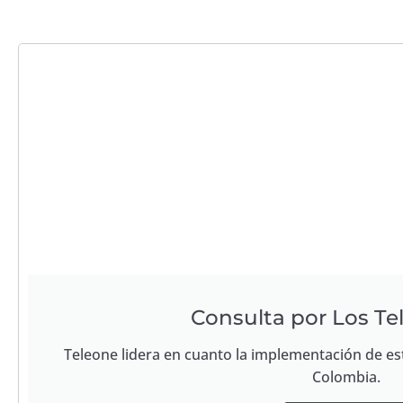
Consulta por Los Te
Teleone lidera en cuanto la implementación de es
Colombia.