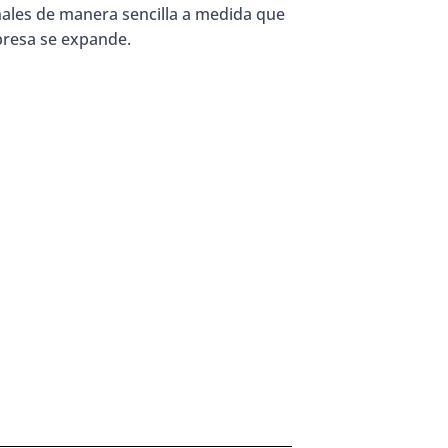
nales de manera sencilla a medida que
resa se expande.