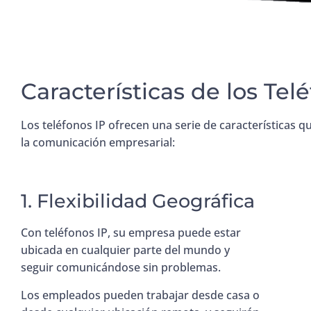
Características de los Tel
Los teléfonos IP ofrecen una serie de características 
la comunicación empresarial:
1. Flexibilidad Geográfica
Con teléfonos IP, su empresa puede estar
ubicada en cualquier parte del mundo y
seguir comunicándose sin problemas.
Los empleados pueden trabajar desde casa o