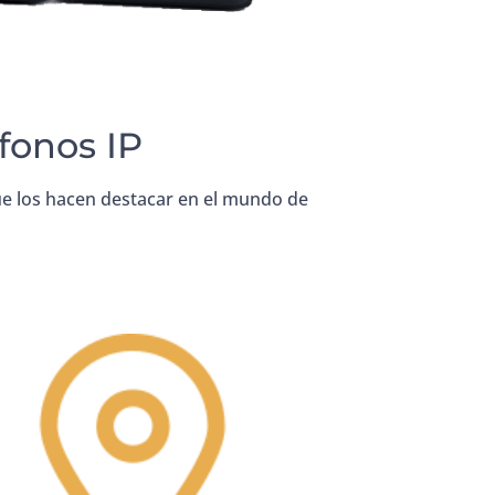
éfonos IP
que los hacen destacar en el mundo de