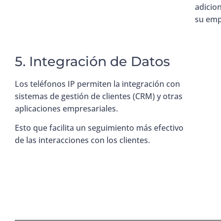
adicio
su emp
5. Integración de Datos
Los teléfonos IP permiten la integración con
sistemas de gestión de clientes (CRM) y otras
aplicaciones empresariales.
Esto que facilita un seguimiento más efectivo
de las interacciones con los clientes.