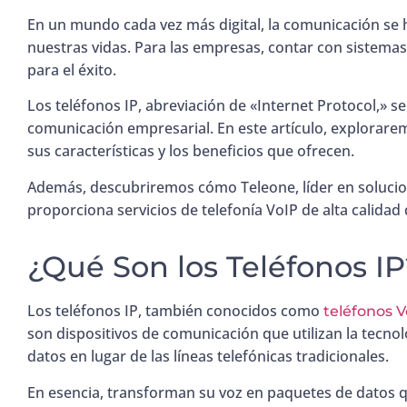
En un mundo cada vez más digital, la comunicación se h
nuestras vidas. Para las empresas, contar con sistemas
para el éxito.
Los teléfonos IP, abreviación de «Internet Protocol,» s
comunicación empresarial. En este artículo, explorarem
sus características y los beneficios que ofrecen.
Además, descubriremos cómo Teleone, líder en solucio
proporciona servicios de telefonía VoIP de alta calidad 
¿Qué Son los Teléfonos IP
Los teléfonos IP, también conocidos como
teléfonos V
son dispositivos de comunicación que utilizan la tecnol
datos en lugar de las líneas telefónicas tradicionales.
En esencia, transforman su voz en paquetes de datos qu