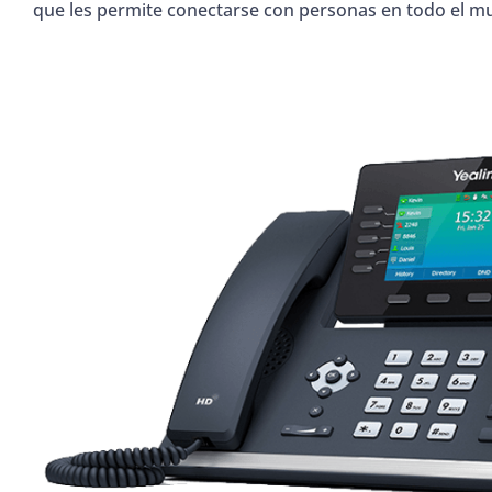
que les permite conectarse con personas en todo el mu