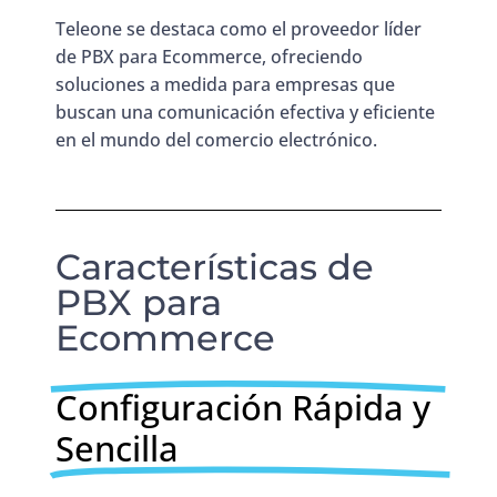
Teleone se destaca como el proveedor líder
de PBX para Ecommerce, ofreciendo
soluciones a medida para empresas que
buscan una comunicación efectiva y eficiente
en el mundo del comercio electrónico.
Características de
PBX para
Ecommerce
Configuración Rápida y
Sencilla