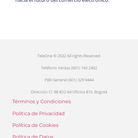
TeleOne © 2022 All rights Reserved.
Teléfono Ventas (601) 743 2492
PBX General (601) 329 9444
Dirección Cl. 98 #22-64 Oficina 815, Bogotá
Términos y Condiciones
Política de Privacidad
Política de Cookies
Política de Datos