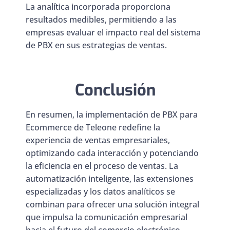
La analítica incorporada proporciona
resultados medibles, permitiendo a las
empresas evaluar el impacto real del sistema
de PBX en sus estrategias de ventas.
Conclusión
En resumen, la implementación de PBX para
Ecommerce de Teleone redefine la
experiencia de ventas empresariales,
optimizando cada interacción y potenciando
la eficiencia en el proceso de ventas. La
automatización inteligente, las extensiones
especializadas y los datos analíticos se
combinan para ofrecer una solución integral
que impulsa la comunicación empresarial
hacia el futuro del comercio electrónico.