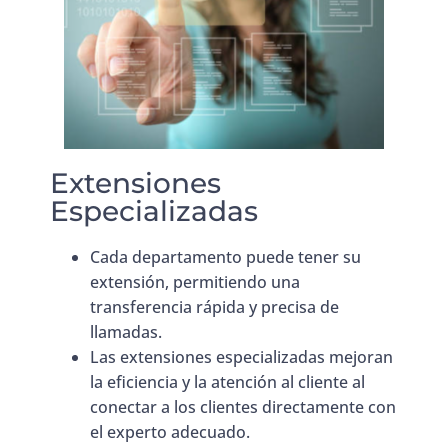
Extensiones
Especializadas
Cada departamento puede tener su
extensión, permitiendo una
transferencia rápida y precisa de
llamadas.
Las extensiones especializadas mejoran
la eficiencia y la atención al cliente al
conectar a los clientes directamente con
el experto adecuado.