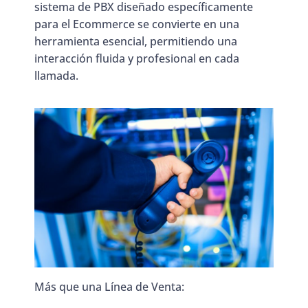
sistema de PBX diseñado específicamente
para el Ecommerce se convierte en una
herramienta esencial, permitiendo una
interacción fluida y profesional en cada
llamada.
Más que una Línea de Venta: