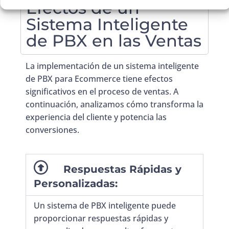
Efectos de un
Sistema Inteligente
de PBX en las Ventas
La implementación de un sistema inteligente
de PBX para Ecommerce tiene efectos
significativos en el proceso de ventas. A
continuación, analizamos cómo transforma la
experiencia del cliente y potencia las
conversiones.
Respuestas Rápidas y
Personalizadas:
Un sistema de PBX inteligente puede
proporcionar respuestas rápidas y