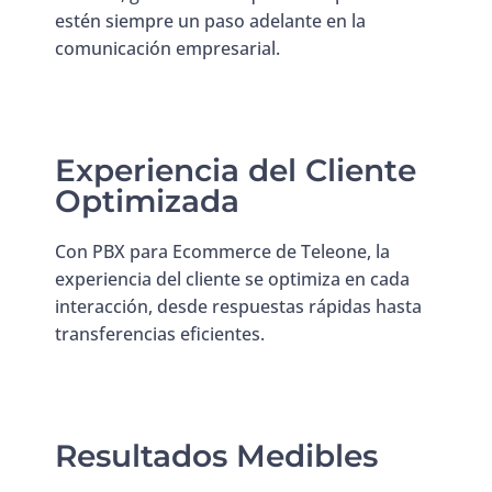
estén siempre un paso adelante en la
comunicación empresarial.
Experiencia del Cliente
Optimizada
Con PBX para Ecommerce de Teleone, la
experiencia del cliente se optimiza en cada
interacción, desde respuestas rápidas hasta
transferencias eficientes.
Resultados Medibles