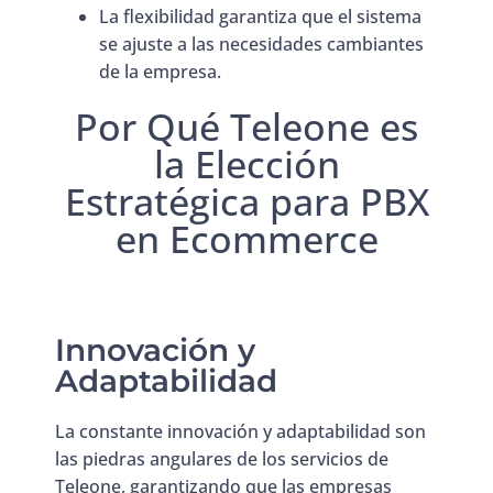
La flexibilidad garantiza que el sistema
se ajuste a las necesidades cambiantes
de la empresa.
Por Qué Teleone es
la Elección
Estratégica para PBX
en Ecommerce
Innovación y
Adaptabilidad
La constante innovación y adaptabilidad son
las piedras angulares de los servicios de
Teleone, garantizando que las empresas