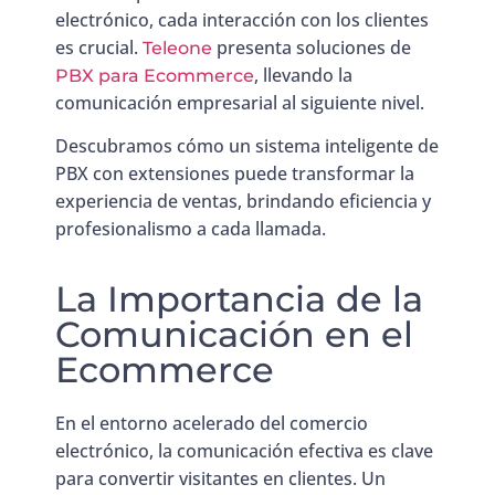
electrónico, cada interacción con los clientes
es crucial.
presenta soluciones de
Teleone
, llevando la
PBX para Ecommerce
comunicación empresarial al siguiente nivel.
Descubramos cómo un sistema inteligente de
PBX con extensiones puede transformar la
experiencia de ventas, brindando eficiencia y
profesionalismo a cada llamada.
La Importancia de la
Comunicación en el
Ecommerce
En el entorno acelerado del comercio
electrónico, la comunicación efectiva es clave
para convertir visitantes en clientes. Un