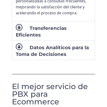
personalizadas a consultas frecuentes,
mejorando la satisfacción del cliente y
acelerando el proceso de compra.
Transferencias
Eficientes
Datos Analíticos para la
Toma de Decisiones
El mejor servicio de
PBX para
Ecommerce