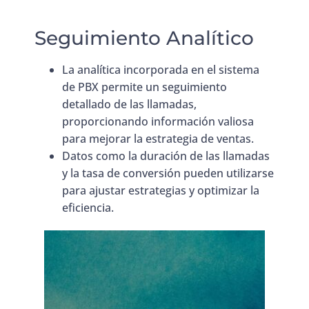
Seguimiento Analítico
La analítica incorporada en el sistema
de PBX permite un seguimiento
detallado de las llamadas,
proporcionando información valiosa
para mejorar la estrategia de ventas.
Datos como la duración de las llamadas
y la tasa de conversión pueden utilizarse
para ajustar estrategias y optimizar la
eficiencia.