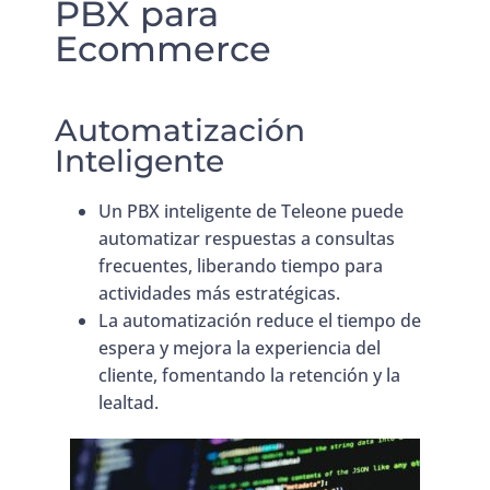
PBX para
Ecommerce
Automatización
Inteligente
Un PBX inteligente de Teleone puede
automatizar respuestas a consultas
frecuentes, liberando tiempo para
actividades más estratégicas.
La automatización reduce el tiempo de
espera y mejora la experiencia del
cliente, fomentando la retención y la
lealtad.