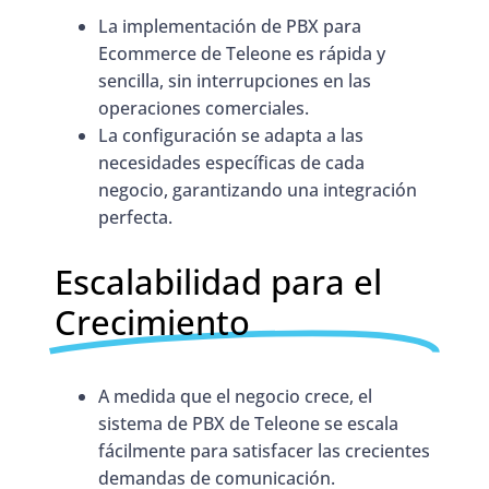
La implementación de PBX para
Ecommerce de Teleone es rápida y
sencilla, sin interrupciones en las
operaciones comerciales.
La configuración se adapta a las
necesidades específicas de cada
negocio, garantizando una integración
perfecta.
Escalabilidad para el
Crecimiento
A medida que el negocio crece, el
sistema de PBX de Teleone se escala
fácilmente para satisfacer las crecientes
demandas de comunicación.