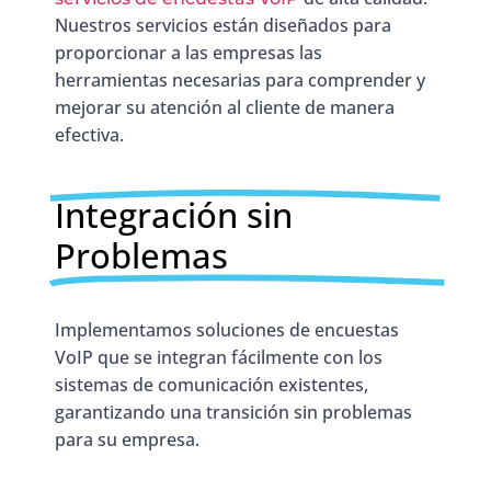
Nuestros servicios están diseñados para
proporcionar a las empresas las
herramientas necesarias para comprender y
mejorar su atención al cliente de manera
efectiva.
Integración sin
Problemas
Implementamos soluciones de encuestas
VoIP que se integran fácilmente con los
sistemas de comunicación existentes,
garantizando una transición sin problemas
para su empresa.