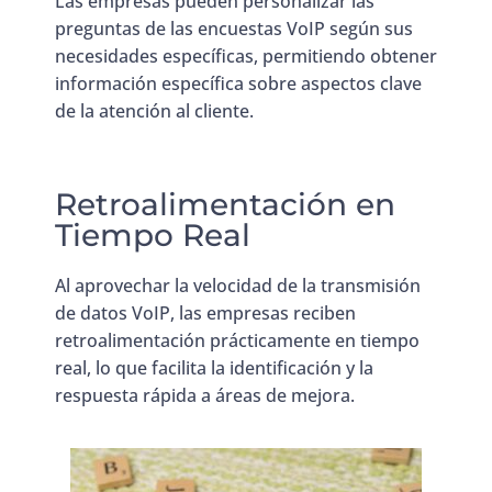
Las empresas pueden personalizar las
preguntas de las encuestas VoIP según sus
necesidades específicas, permitiendo obtener
información específica sobre aspectos clave
de la atención al cliente.
Retroalimentación en
Tiempo Real
Al aprovechar la velocidad de la transmisión
de datos VoIP, las empresas reciben
retroalimentación prácticamente en tiempo
real, lo que facilita la identificación y la
respuesta rápida a áreas de mejora.