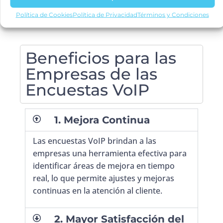
Política de Cookies
Política de Privacidad
Términos y Condiciones
Beneficios para las
Empresas de las
Encuestas VoIP
1. Mejora Continua
Las encuestas VoIP brindan a las
empresas una herramienta efectiva para
identificar áreas de mejora en tiempo
real, lo que permite ajustes y mejoras
continuas en la atención al cliente.
2. Mayor Satisfacción del