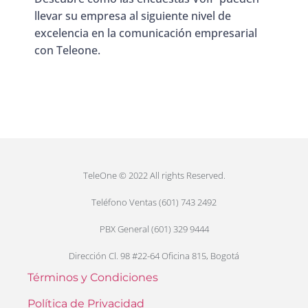
llevar su empresa al siguiente nivel de
excelencia en la comunicación empresarial
con Teleone.
TeleOne © 2022 All rights Reserved.
Teléfono Ventas (601) 743 2492
PBX General (601) 329 9444
Dirección Cl. 98 #22-64 Oficina 815, Bogotá
Términos y Condiciones
Política de Privacidad