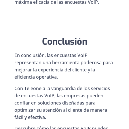
máxima eficacia de las encuestas VoIP.
Conclusión
En conclusión, las encuestas VoIP
representan una herramienta poderosa para
mejorar la experiencia del cliente y la
eficiencia operativa.
Con Teleone a la vanguardia de los servicios
de encuestas VoIP, las empresas pueden
confiar en soluciones diseñadas para
optimizar su atención al cliente de manera
fácil y efectiva.
Descubre cómo las encuestas VoIP pueden