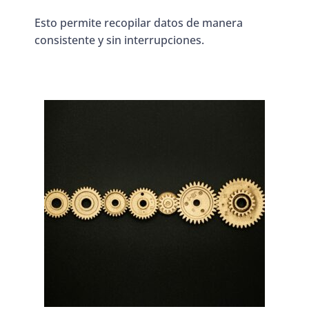
Esto permite recopilar datos de manera
consistente y sin interrupciones.