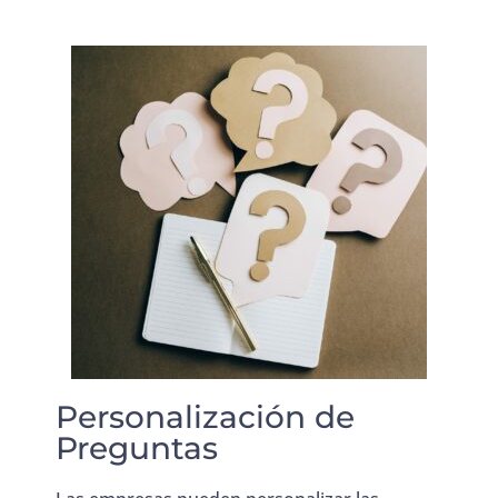
Personalización de
Preguntas