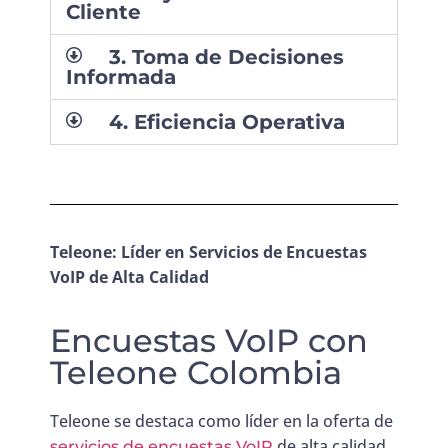
Cliente
3. Toma de Decisiones
Informada
4. Eficiencia Operativa
Teleone: Líder en Servicios de Encuestas
VoIP de Alta Calidad
Encuestas VoIP con
Teleone Colombia
Teleone se destaca como líder en la oferta de
de alta calidad.
servicios de encuestas VoIP