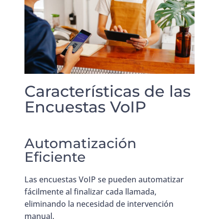
Características de las
Encuestas VoIP
Automatización
Eficiente
Las encuestas VoIP se pueden automatizar
fácilmente al finalizar cada llamada,
eliminando la necesidad de intervención
manual.