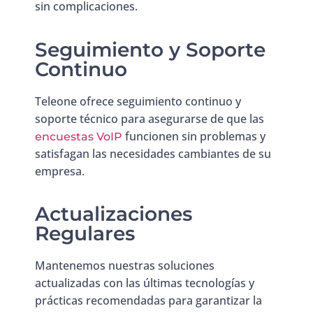
sin complicaciones.
Seguimiento y Soporte
Continuo
Teleone ofrece seguimiento continuo y
soporte técnico para asegurarse de que las
funcionen sin problemas y
encuestas VoIP
satisfagan las necesidades cambiantes de su
empresa.
Actualizaciones
Regulares
Mantenemos nuestras soluciones
actualizadas con las últimas tecnologías y
prácticas recomendadas para garantizar la