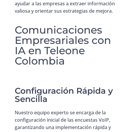
ayudar a las empresas a extraer información
valiosa y orientar sus estrategias de mejora.
Comunicaciones
Empresariales con
IA en Teleone
Colombia
Configuración Rápida y
Sencilla
Nuestro equipo experto se encarga de la
configuración inicial de las encuestas VoIP,
garantizando una implementación rápida y