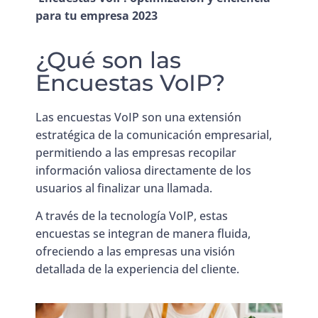
para tu empresa 2023
¿Qué son las
Encuestas VoIP?
Las encuestas VoIP son una extensión
estratégica de la comunicación empresarial,
permitiendo a las empresas recopilar
información valiosa directamente de los
usuarios al finalizar una llamada.
A través de la tecnología VoIP, estas
encuestas se integran de manera fluida,
ofreciendo a las empresas una visión
detallada de la experiencia del cliente.