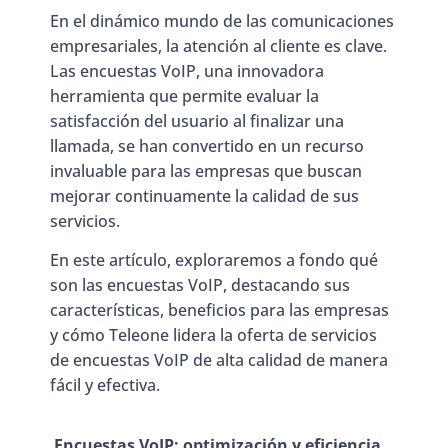
En el dinámico mundo de las comunicaciones
empresariales, la atención al cliente es clave.
Las encuestas VoIP, una innovadora
herramienta que permite evaluar la
satisfacción del usuario al finalizar una
llamada, se han convertido en un recurso
invaluable para las empresas que buscan
mejorar continuamente la calidad de sus
servicios.
En este artículo, exploraremos a fondo qué
son las encuestas VoIP, destacando sus
características, beneficios para las empresas
y cómo Teleone lidera la oferta de servicios
de encuestas VoIP de alta calidad de manera
fácil y efectiva.
Encuestas VoIP: optimización y eficiencia