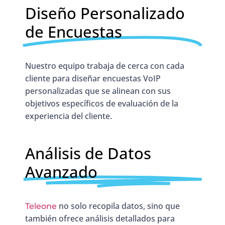
Diseño Personalizado
de Encuestas
Nuestro equipo trabaja de cerca con cada
cliente para diseñar encuestas VoIP
personalizadas que se alinean con sus
objetivos específicos de evaluación de la
experiencia del cliente.
Análisis de Datos
Avanzado
no solo recopila datos, sino que
Teleone
también ofrece análisis detallados para