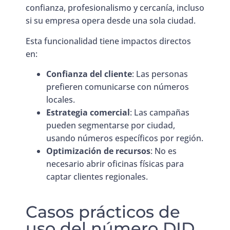
confianza, profesionalismo y cercanía, incluso
si su empresa opera desde una sola ciudad.
Esta funcionalidad tiene impactos directos
en:
Confianza del cliente
: Las personas
prefieren comunicarse con números
locales.
Estrategia comercial
: Las campañas
pueden segmentarse por ciudad,
usando números específicos por región.
Optimización de recursos
: No es
necesario abrir oficinas físicas para
captar clientes regionales.
Casos prácticos de
uso del número DID