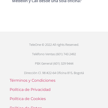
Medellín y Cali desde una sola oficina?
TeleOne © 2022 All rights Reserved.
Teléfono Ventas (601) 743 2492
PBX General (601) 329 9444
Dirección Cl. 98 #22-64 Oficina 815, Bogotá
Términos y Condiciones
Política de Privacidad
Política de Cookies