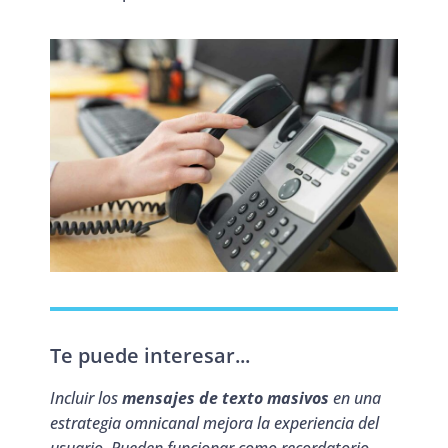
Te puede interesar...
Incluir los
mensajes de texto masivos
en una
estrategia omnicanal mejora la experiencia del
usuario. Pueden funcionar como recordatorio