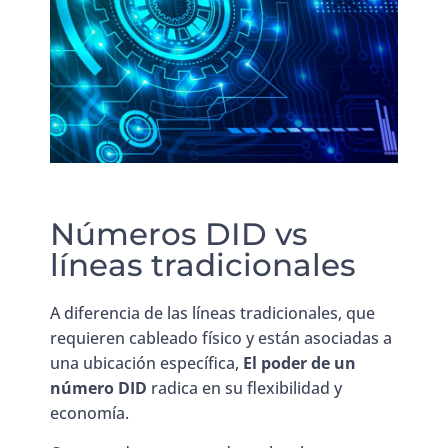
Números DID vs
líneas tradicionales
A diferencia de las líneas tradicionales, que
requieren cableado físico y están asociadas a
una ubicación específica,
El poder de un
número DID
radica en su flexibilidad y
economía.