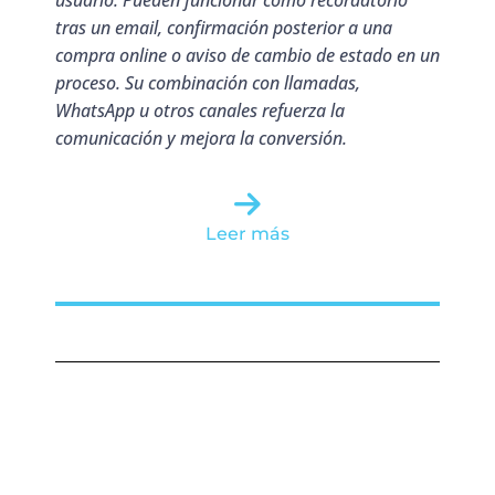
tras un email, confirmación posterior a una
compra online o aviso de cambio de estado en un
proceso. Su combinación con llamadas,
WhatsApp u otros canales refuerza la
comunicación y mejora la conversión.
Leer más