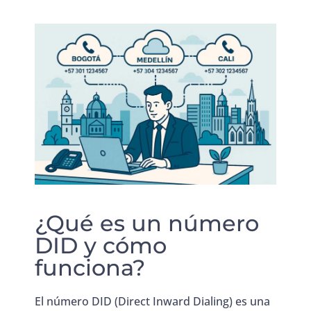
¿Qué es un número
DID y cómo
funciona?
El número DID (Direct Inward Dialing) es una