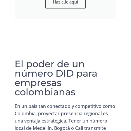
Haz clic aquí
El poder de un
número DID para
empresas
colombianas
En un país tan conectado y competitivo como
Colombia, proyectar presencia regional es
una ventaja estratégica. Tener un número
local de Medellín, Bogotá o Cali transmite