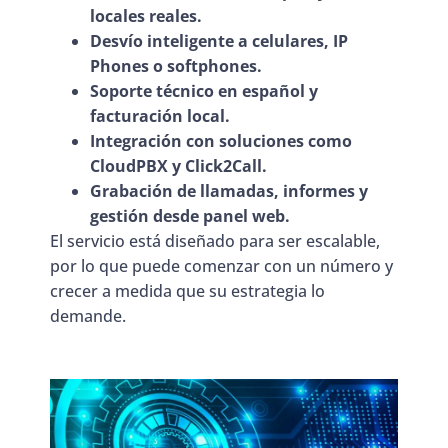
locales reales.
Desvío inteligente a celulares, IP
Phones o softphones.
Soporte técnico en español y
facturación local.
Integración con soluciones como
CloudPBX y Click2Call.
Grabación de llamadas, informes y
gestión desde panel web.
El servicio está diseñado para ser escalable,
por lo que puede comenzar con un número y
crecer a medida que su estrategia lo
demande.