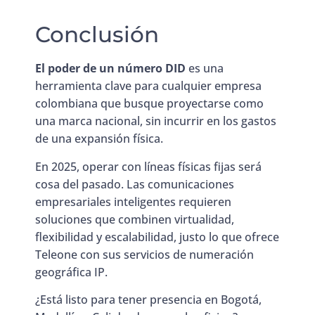
Conclusión
El poder de un número DID
es una
herramienta clave para cualquier empresa
colombiana que busque proyectarse como
una marca nacional, sin incurrir en los gastos
de una expansión física.
En 2025, operar con líneas físicas fijas será
cosa del pasado. Las comunicaciones
empresariales inteligentes requieren
soluciones que combinen virtualidad,
flexibilidad y escalabilidad, justo lo que ofrece
Teleone con sus servicios de numeración
geográfica IP.
¿Está listo para tener presencia en Bogotá,