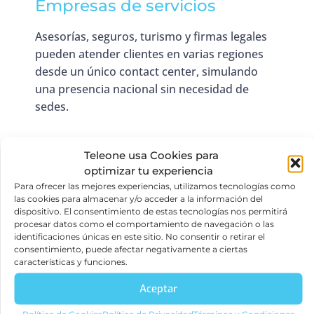
Empresas de servicios
Asesorías, seguros, turismo y firmas legales
pueden atender clientes en varias regiones
desde un único contact center, simulando
una presencia nacional sin necesidad de
sedes.
Teleone usa Cookies para
optimizar tu experiencia
Para ofrecer las mejores experiencias, utilizamos tecnologías como
las cookies para almacenar y/o acceder a la información del
dispositivo. El consentimiento de estas tecnologías nos permitirá
procesar datos como el comportamiento de navegación o las
identificaciones únicas en este sitio. No consentir o retirar el
consentimiento, puede afectar negativamente a ciertas
características y funciones.
Aceptar
Política de Cookies
Política de Privacidad
Términos y Condiciones