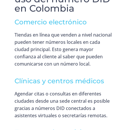
en Colombia
Comercio electrónico
Tiendas en línea que venden a nivel nacional
pueden tener números locales en cada
ciudad principal. Esto genera mayor
confianza al cliente al saber que pueden
comunicarse con un número local.
Clínicas y centros médicos
Agendar citas o consultas en diferentes
ciudades desde una sede central es posible
gracias a números DID conectados a
asistentes virtuales o secretarías remotas.