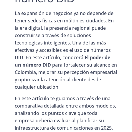
La expansión de negocios ya no depende de
tener sedes físicas en múltiples ciudades. En
la era digital, la presencia regional puede
construirse a través de soluciones
tecnológicas inteligentes. Una de las más
efectivas y accesibles es el uso de números
DID. En este artículo, conocerá
El poder de
un número DID
para fortalecer su alcance en
Colombia, mejorar su percepción empresarial
y optimizar la atención al cliente desde
cualquier ubicación.
En este artículo te guiamos a través de una
comparativa detallada entre ambos modelos,
analizando los puntos clave que toda
empresa debería evaluar al planificar su
infraestructura de comunicaciones en 2025.