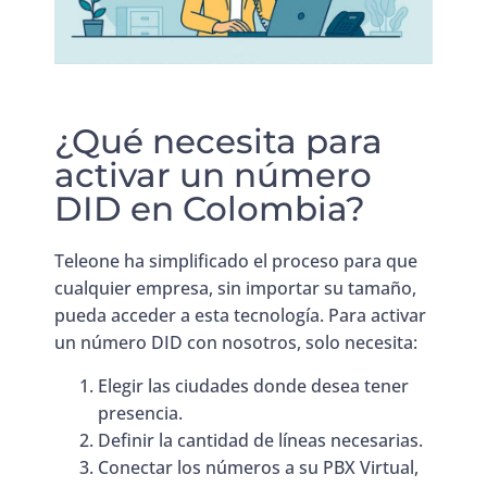
¿Qué necesita para
activar un número
DID en Colombia?
Teleone ha simplificado el proceso para que
cualquier empresa, sin importar su tamaño,
pueda acceder a esta tecnología. Para activar
un número DID con nosotros, solo necesita:
Elegir las ciudades donde desea tener
presencia.
Definir la cantidad de líneas necesarias.
Conectar los números a su PBX Virtual,