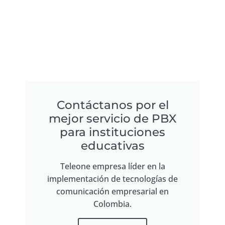
Contáctanos por el
mejor servicio de PBX
para instituciones
educativas
Teleone empresa líder en la
implementación de tecnologías de
comunicación empresarial en
Colombia.