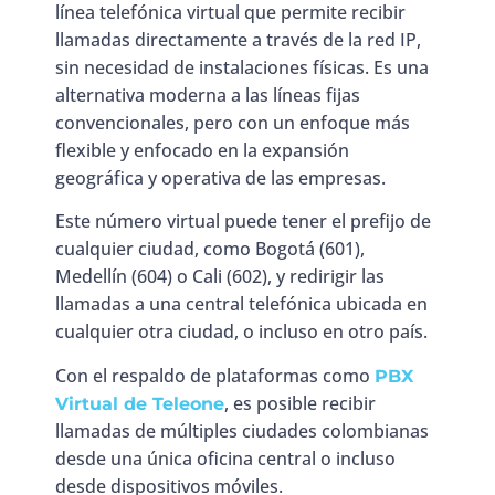
línea telefónica virtual que permite recibir
llamadas directamente a través de la red IP,
sin necesidad de instalaciones físicas. Es una
alternativa moderna a las líneas fijas
convencionales, pero con un enfoque más
flexible y enfocado en la expansión
geográfica y operativa de las empresas.
Este número virtual puede tener el prefijo de
cualquier ciudad, como Bogotá (601),
Medellín (604) o Cali (602), y redirigir las
llamadas a una central telefónica ubicada en
cualquier otra ciudad, o incluso en otro país.
Con el respaldo de plataformas como
PBX
, es posible recibir
Virtual de Teleone
llamadas de múltiples ciudades colombianas
desde una única oficina central o incluso
desde dispositivos móviles.