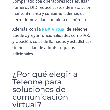
Comparado con operadores locales, usar
números DID reduce costos de instalación,
mantenimiento y consumo, además de
permitir movilidad completa del número.
Además, con
la
de Teleone
,
PBX Virtual
puede agregar funcionalidades como IVR,
grabación, colas de llamadas y estadísticas
sin necesidad de adquirir equipos
adicionales.
¿Por qué elegir a
Teleone para
soluciones de
comunicación
virtual?