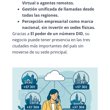
Virtual o agentes remotos.
Gestión unificada de llamadas desde
todas las regiones.
Percepción empresarial como marca
nacional, sin invertir en sedes físicas.
Gracias a
El poder de un número DID
, su
negocio puede tener presencia en las tres
ciudades más importantes del país sin
moverse de su sede principal.