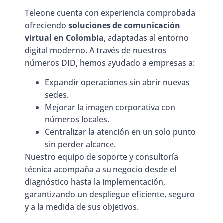
Teleone cuenta con experiencia comprobada
ofreciendo
soluciones de comunicación
virtual en Colombia
, adaptadas al entorno
digital moderno. A través de nuestros
números DID, hemos ayudado a empresas a:
Expandir operaciones sin abrir nuevas
sedes.
Mejorar la imagen corporativa con
números locales.
Centralizar la atención en un solo punto
sin perder alcance.
Nuestro equipo de soporte y consultoría
técnica acompaña a su negocio desde el
diagnóstico hasta la implementación,
garantizando un despliegue eficiente, seguro
y a la medida de sus objetivos.