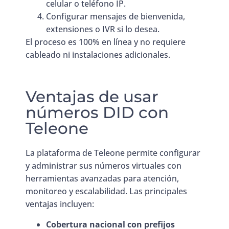
celular o teléfono IP.
Configurar mensajes de bienvenida,
extensiones o IVR si lo desea.
El proceso es 100% en línea y no requiere
cableado ni instalaciones adicionales.
Ventajas de usar
números DID con
Teleone
La plataforma de Teleone permite configurar
y administrar sus números virtuales con
herramientas avanzadas para atención,
monitoreo y escalabilidad. Las principales
ventajas incluyen:
Cobertura nacional con prefijos