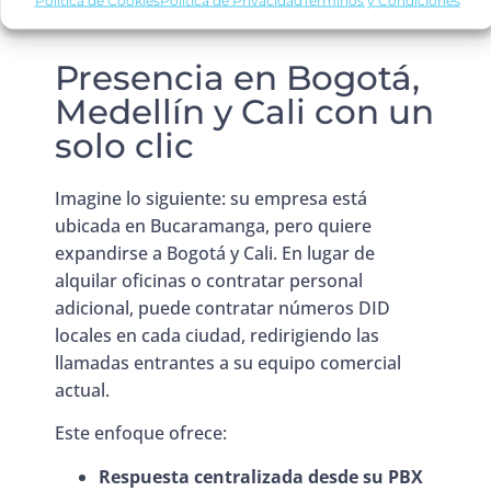
Presencia en Bogotá,
Medellín y Cali con un
solo clic
Imagine lo siguiente: su empresa está
ubicada en Bucaramanga, pero quiere
expandirse a Bogotá y Cali. En lugar de
alquilar oficinas o contratar personal
adicional, puede contratar números DID
locales en cada ciudad, redirigiendo las
llamadas entrantes a su equipo comercial
actual.
Este enfoque ofrece:
Respuesta centralizada desde su PBX