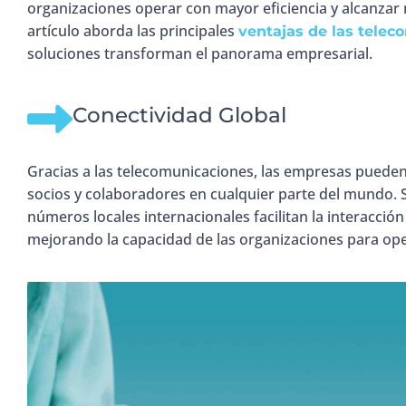
organizaciones operar con mayor eficiencia y alcanzar 
artículo aborda las principales
ventajas de las tele
soluciones transforman el panorama empresarial.
Conectividad Global
Gracias a las telecomunicaciones, las empresas pueden
socios y colaboradores en cualquier parte del mundo. 
números locales internacionales facilitan la interacción
mejorando la capacidad de las organizaciones para op