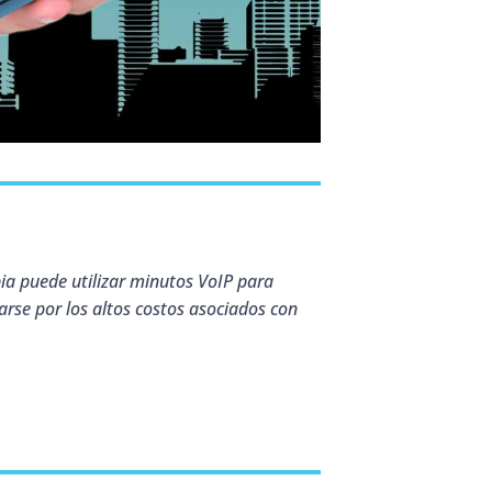
ia puede utilizar minutos VoIP para
rse por los altos costos asociados con