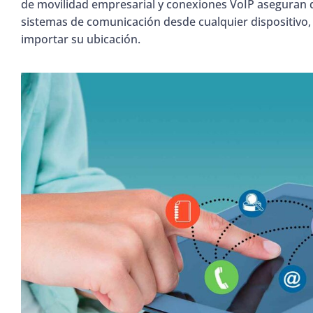
de movilidad empresarial y conexiones VoIP aseguran
sistemas de comunicación desde cualquier dispositivo,
importar su ubicación.