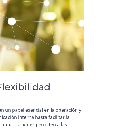
lexibilidad
 un papel esencial en la operación y
ación interna hasta facilitar la
lecomunicaciones permiten a las