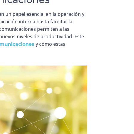
 un papel esencial en la operación y
ación interna hasta facilitar la
lecomunicaciones permiten a las
nuevos niveles de productividad. Este
y cómo estas
comunicaciones