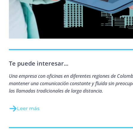
Te puede interesar...
Una empresa con oficinas en diferentes regiones de Colomb
mantener una comunicación constante y fluida sin preocupa
las llamadas tradicionales de larga distancia.
Leer más