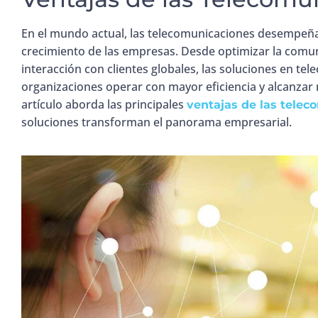
En el mundo actual, las telecomunicaciones desempeñan
crecimiento de las empresas. Desde optimizar la comunic
interacción con clientes globales, las soluciones en te
organizaciones operar con mayor eficiencia y alcanzar 
artículo aborda las principales
ventajas de las tele
soluciones transforman el panorama empresarial.