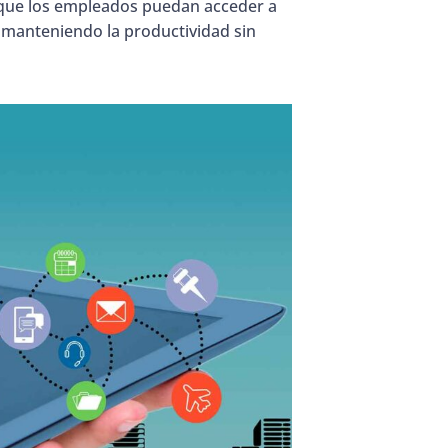
 que los empleados puedan acceder a
 manteniendo la productividad sin