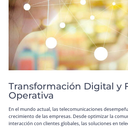
Transformación Digital y F
Operativa
En el mundo actual, las telecomunicaciones desempeñan
crecimiento de las empresas. Desde optimizar la comunic
interacción con clientes globales, las soluciones en te