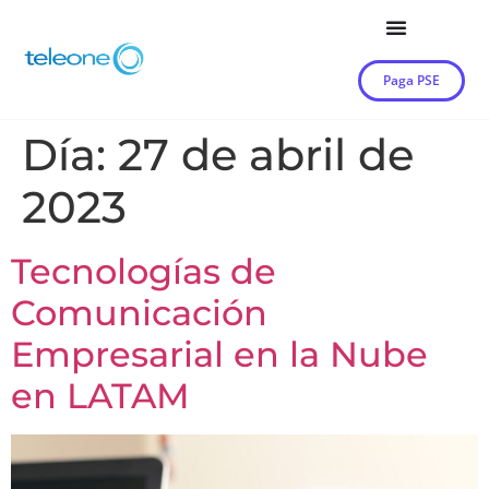
Paga PSE
Día:
27 de abril de
2023
Tecnologías de
Comunicación
Empresarial en la Nube
en LATAM