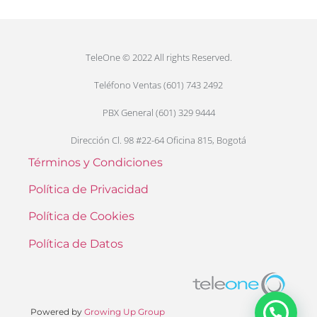
TeleOne © 2022 All rights Reserved.
Teléfono Ventas (601) 743 2492
PBX General (601) 329 9444
Dirección Cl. 98 #22-64 Oficina 815, Bogotá
Términos y Condiciones
Política de Privacidad
Política de Cookies
Política de Datos
Powered by
Growing Up Group