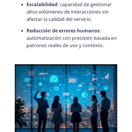
Escalabilidad
: capacidad de gestionar
altos volúmenes de interacciones sin
afectar la calidad del servicio.
Reducción de errores humanos
:
automatización con precisión basada en
patrones reales de uso y contexto.