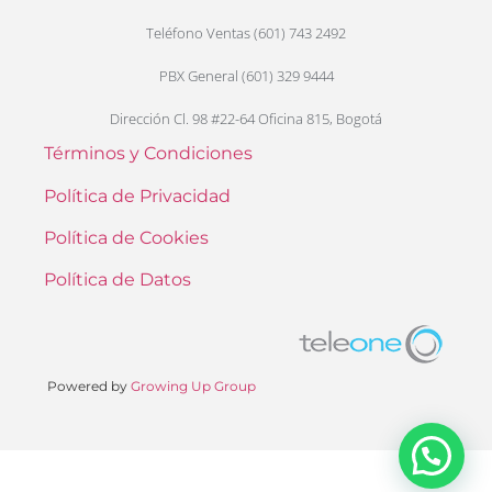
Teléfono Ventas (601) 743 2492
PBX General (601) 329 9444
Dirección Cl. 98 #22-64 Oficina 815, Bogotá
Términos y Condiciones
Política de Privacidad
Política de Cookies
Política de Datos
Powered by
Growing Up Group