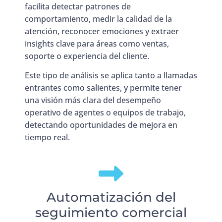
facilita detectar patrones de
comportamiento, medir la calidad de la
atención, reconocer emociones y extraer
insights clave para áreas como ventas,
soporte o experiencia del cliente.
Este tipo de análisis se aplica tanto a llamadas
entrantes como salientes, y permite tener
una visión más clara del desempeño
operativo de agentes o equipos de trabajo,
detectando oportunidades de mejora en
tiempo real.
Automatización del
seguimiento comercial