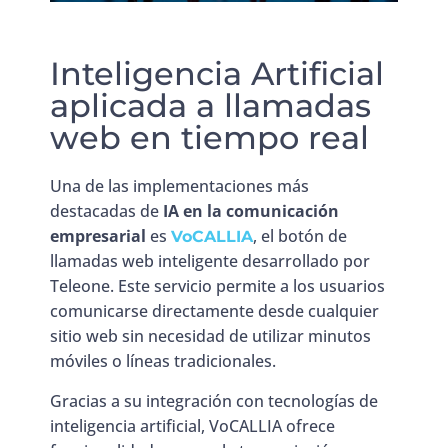
Inteligencia Artificial
aplicada a llamadas
web en tiempo real
Una de las implementaciones más
destacadas de
IA en la comunicación
empresarial
es
, el botón de
VoCALLIA
llamadas web inteligente desarrollado por
Teleone. Este servicio permite a los usuarios
comunicarse directamente desde cualquier
sitio web sin necesidad de utilizar minutos
móviles o líneas tradicionales.
Gracias a su integración con tecnologías de
inteligencia artificial, VoCALLIA ofrece