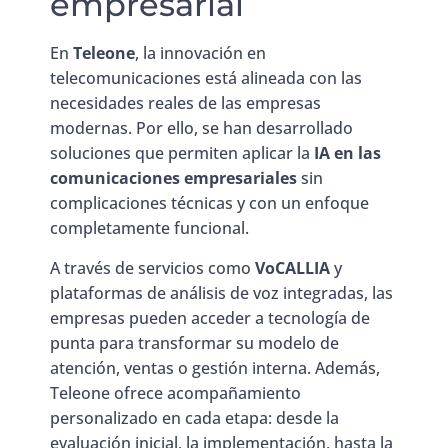
empresarial
En
Teleone
, la innovación en
telecomunicaciones está alineada con las
necesidades reales de las empresas
modernas. Por ello, se han desarrollado
soluciones que permiten aplicar la
IA en las
comunicaciones empresariales
sin
complicaciones técnicas y con un enfoque
completamente funcional.
A través de servicios como
VoCALLIA
y
plataformas de análisis de voz integradas, las
empresas pueden acceder a tecnología de
punta para transformar su modelo de
atención, ventas o gestión interna. Además,
Teleone ofrece acompañamiento
personalizado en cada etapa: desde la
evaluación inicial, la implementación, hasta la