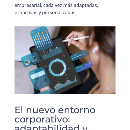
empresarial, cada vez más adaptadas,
proactivas y personalizadas.
El nuevo entorno
corporativo:
adaptabilidad y