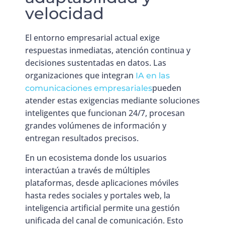
velocidad
El entorno empresarial actual exige
respuestas inmediatas, atención continua y
decisiones sustentadas en datos. Las
organizaciones que integran
IA en las
pueden
comunicaciones empresariales
atender estas exigencias mediante soluciones
inteligentes que funcionan 24/7, procesan
grandes volúmenes de información y
entregan resultados precisos.
En un ecosistema donde los usuarios
interactúan a través de múltiples
plataformas, desde aplicaciones móviles
hasta redes sociales y portales web, la
inteligencia artificial permite una gestión
unificada del canal de comunicación. Esto