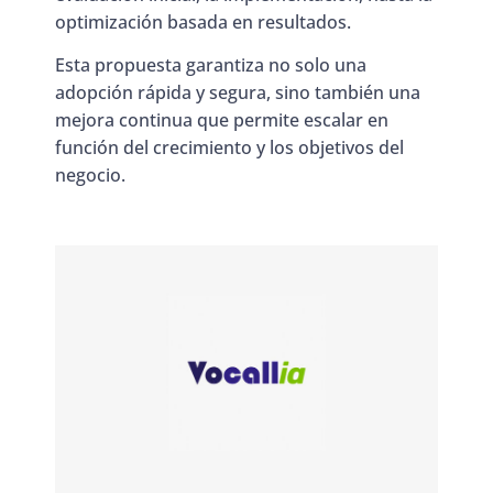
optimización basada en resultados.
Esta propuesta garantiza no solo una
adopción rápida y segura, sino también una
mejora continua que permite escalar en
función del crecimiento y los objetivos del
negocio.