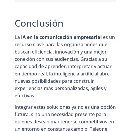
Conclusión
La
IA en la comunicación empresarial
es un
recurso clave para las organizaciones que
buscan eficiencia, innovación y una mejor
conexión con sus audiencias. Gracias a su
capacidad de aprender, interpretar y actuar
en tiempo real, la inteligencia artificial abre
nuevas posibilidades para construir
experiencias más personalizadas, ágiles y
efectivas.
Integrar estas soluciones ya no es una opción
futura, sino una necesidad presente para
quienes desean mantenerse competitivos en
un entorno en constante cambio. Teleone