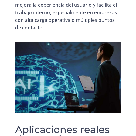
mejora la experiencia del usuario y facilita el
trabajo interno, especialmente en empresas
con alta carga operativa o múltiples puntos
de contacto.
Aplicaciones reales