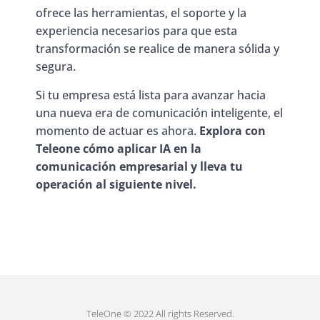
ofrece las herramientas, el soporte y la
experiencia necesarios para que esta
transformación se realice de manera sólida y
segura.
Si tu empresa está lista para avanzar hacia
una nueva era de comunicación inteligente, el
momento de actuar es ahora.
Explora con
Teleone cómo aplicar IA en la
comunicación empresarial y lleva tu
operación al siguiente nivel.
TeleOne © 2022 All rights Reserved.