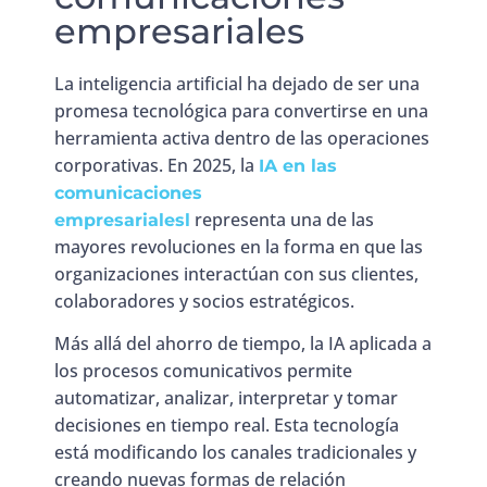
empresariales
La inteligencia artificial ha dejado de ser una
promesa tecnológica para convertirse en una
herramienta activa dentro de las operaciones
corporativas. En 2025, la
IA en las
comunicaciones
representa una de las
empresarialesl
mayores revoluciones en la forma en que las
organizaciones interactúan con sus clientes,
colaboradores y socios estratégicos.
Más allá del ahorro de tiempo, la IA aplicada a
los procesos comunicativos permite
automatizar, analizar, interpretar y tomar
decisiones en tiempo real. Esta tecnología
está modificando los canales tradicionales y
creando nuevas formas de relación