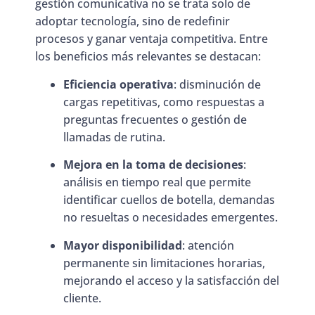
gestión comunicativa no se trata solo de
adoptar tecnología, sino de redefinir
procesos y ganar ventaja competitiva. Entre
los beneficios más relevantes se destacan:
Eficiencia operativa
: disminución de
cargas repetitivas, como respuestas a
preguntas frecuentes o gestión de
llamadas de rutina.
Mejora en la toma de decisiones
:
análisis en tiempo real que permite
identificar cuellos de botella, demandas
no resueltas o necesidades emergentes.
Mayor disponibilidad
: atención
permanente sin limitaciones horarias,
mejorando el acceso y la satisfacción del
cliente.