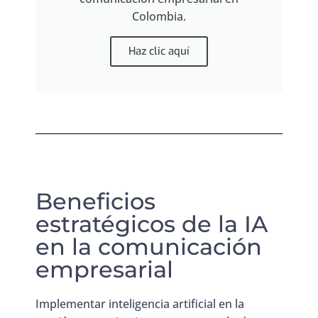
Colombia.
Haz clic aquí
Beneficios
estratégicos de la IA
en la comunicación
empresarial
Implementar inteligencia artificial en la