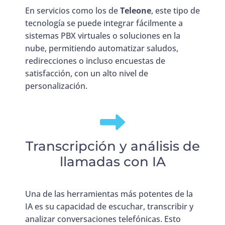
En servicios como los de
Teleone
, este tipo de
tecnología se puede integrar fácilmente a
sistemas PBX virtuales o soluciones en la
nube, permitiendo automatizar saludos,
redirecciones o incluso encuestas de
satisfacción, con un alto nivel de
personalización.
Transcripción y análisis de
llamadas con IA
Una de las herramientas más potentes de la
IA es su capacidad de escuchar, transcribir y
analizar conversaciones telefónicas. Esto