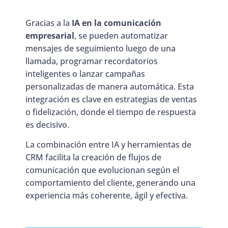
Gracias a la
IA en la comunicación
empresarial
, se pueden automatizar
mensajes de seguimiento luego de una
llamada, programar recordatorios
inteligentes o lanzar campañas
personalizadas de manera automática. Esta
integración es clave en estrategias de ventas
o fidelización, donde el tiempo de respuesta
es decisivo.
La combinación entre IA y herramientas de
CRM facilita la creación de flujos de
comunicación que evolucionan según el
comportamiento del cliente, generando una
experiencia más coherente, ágil y efectiva.