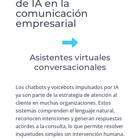
de IA en la
comunicación
empresarial
Asistentes virtuales
conversacionales
Los chatbots y voicebots impulsados por IA
ya son parte de la estrategia de atención al
cliente en muchas organizaciones. Estos
sistemas comprenden el lenguaje natural,
reconocen intenciones y generan respuestas
acordes a la consulta, lo que permite resolver
inquietudes simples sin intervención humana.