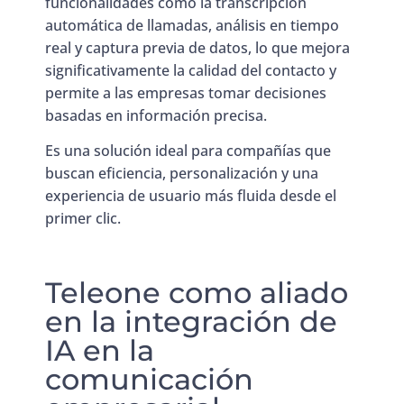
funcionalidades como la transcripción
automática de llamadas, análisis en tiempo
real y captura previa de datos, lo que mejora
significativamente la calidad del contacto y
permite a las empresas tomar decisiones
basadas en información precisa.
Es una solución ideal para compañías que
buscan eficiencia, personalización y una
experiencia de usuario más fluida desde el
primer clic.
Teleone como aliado
en la integración de
IA en la
comunicación