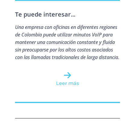
Te puede interesar...
Una empresa con oficinas en diferentes regiones
de Colombia puede utilizar minutos VoIP para
mantener una comunicación constante y fluida
sin preocuparse por los altos costos asociados
con las llamadas tradicionales de larga distancia.
Leer más