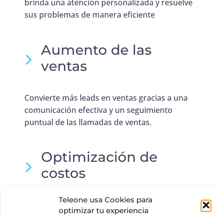
brinda una atención personalizada y resuelve
sus problemas de manera eficiente
Aumento de las
ventas
Convierte más leads en ventas gracias a una
comunicación efectiva y un seguimiento
puntual de las llamadas de ventas.
Optimización de
costos
Teleone usa Cookies para
Reduce los costos telefónicos tradicionales y
optimizar tu experiencia
aprovecha las ventajas de la tecnología VoIP.