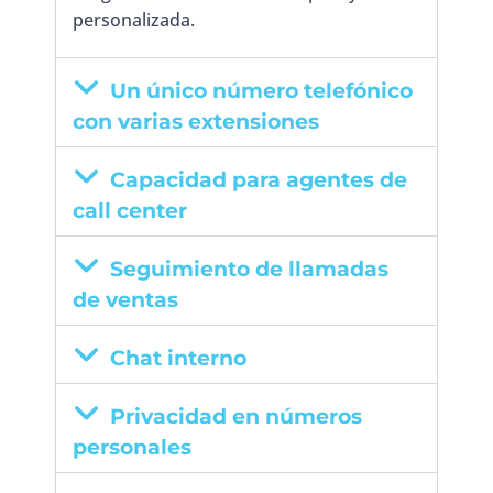
personalizada.
Un único número telefónico
con varias extensiones
Capacidad para agentes de
call center
Seguimiento de llamadas
de ventas
Chat interno
Privacidad en números
personales