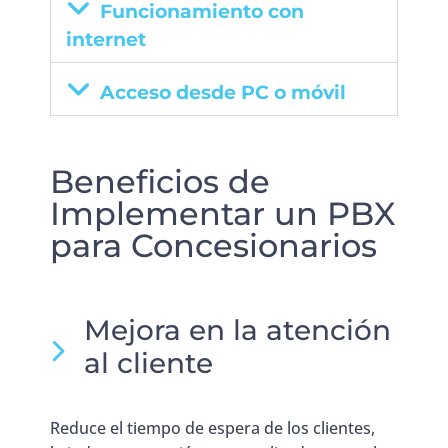
Funcionamiento con
internet
Acceso desde PC o móvil
Beneficios de
Implementar un PBX
para Concesionarios
Mejora en la atención
al cliente
Reduce el tiempo de espera de los clientes,