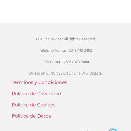
TeleOne © 2022 All rights Reserved.
Teléfono Ventas (601) 743 2492
PBX General (601) 329 9444
Dirección Cl. 98 #22-64 Oficina 815, Bogotá
Términos y Condiciones
Política de Privacidad
Política de Cookies
Política de Datos