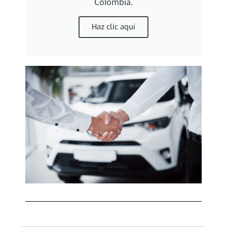
Colombia.
Haz clic aquí