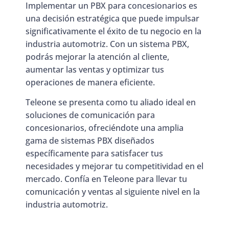
Implementar un PBX para concesionarios es
una decisión estratégica que puede impulsar
significativamente el éxito de tu negocio en la
industria automotriz. Con un sistema PBX,
podrás mejorar la atención al cliente,
aumentar las ventas y optimizar tus
operaciones de manera eficiente.
Teleone se presenta como tu aliado ideal en
soluciones de comunicación para
concesionarios, ofreciéndote una amplia
gama de sistemas PBX diseñados
específicamente para satisfacer tus
necesidades y mejorar tu competitividad en el
mercado. Confía en Teleone para llevar tu
comunicación y ventas al siguiente nivel en la
industria automotriz.