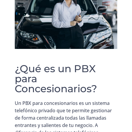
¿Qué es un PBX
para
Concesionarios?
Un PBX para concesionarios es un sistema
telefónico privado que te permite gestionar
de forma centralizada todas las llamadas
entrantes y salientes de tu negocio. A