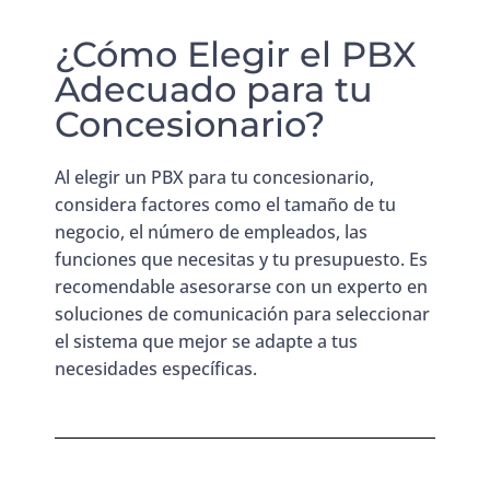
¿Cómo Elegir el PBX
Adecuado para tu
Concesionario?
Al elegir un PBX para tu concesionario,
considera factores como el tamaño de tu
negocio, el número de empleados, las
funciones que necesitas y tu presupuesto. Es
recomendable asesorarse con un experto en
soluciones de comunicación para seleccionar
el sistema que mejor se adapte a tus
necesidades específicas.