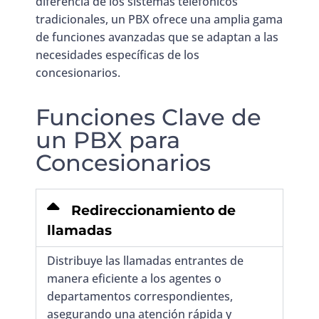
diferencia de los sistemas telefónicos
tradicionales, un PBX ofrece una amplia gama
de funciones avanzadas que se adaptan a las
necesidades específicas de los
concesionarios.
Funciones Clave de
un PBX para
Concesionarios
Redireccionamiento de
llamadas
Distribuye las llamadas entrantes de
manera eficiente a los agentes o
departamentos correspondientes,
asegurando una atención rápida y