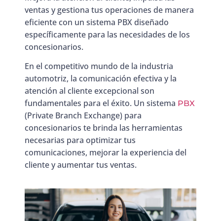
ventas y gestiona tus operaciones de manera
eficiente con un sistema PBX diseñado
específicamente para las necesidades de los
concesionarios.
En el competitivo mundo de la industria
automotriz, la comunicación efectiva y la
atención al cliente excepcional son
fundamentales para el éxito. Un sistema
PBX
(Private Branch Exchange) para
concesionarios te brinda las herramientas
necesarias para optimizar tus
comunicaciones, mejorar la experiencia del
cliente y aumentar tus ventas.