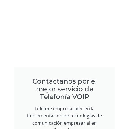
Contáctanos por el
mejor servicio de
Telefonía VOIP
Teleone empresa líder en la
implementación de tecnologías de
comunicación empresarial en