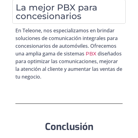
La mejor PBX para
concesionarios
En Teleone, nos especializamos en brindar
soluciones de comunicación integrales para
concesionarios de automóviles. Ofrecemos
una amplia gama de sistemas
diseñados
PBX
para optimizar las comunicaciones, mejorar
la atención al cliente y aumentar las ventas de
tu negocio.
Conclusión